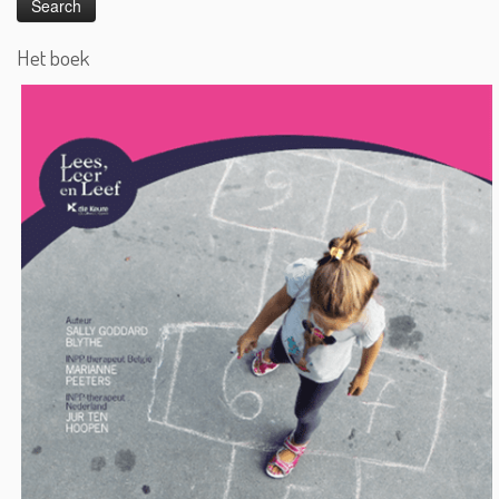
Het boek