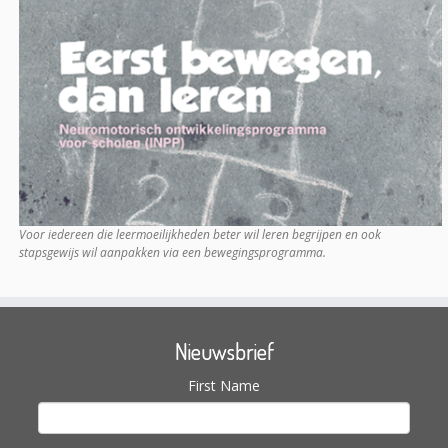
Voor iedereen die leermoeilijkheden beter wil leren begrijpen en ook
stapsgewijs wil aanpakken via een bewegingsprogramma.
Nieuwsbrief
First Name