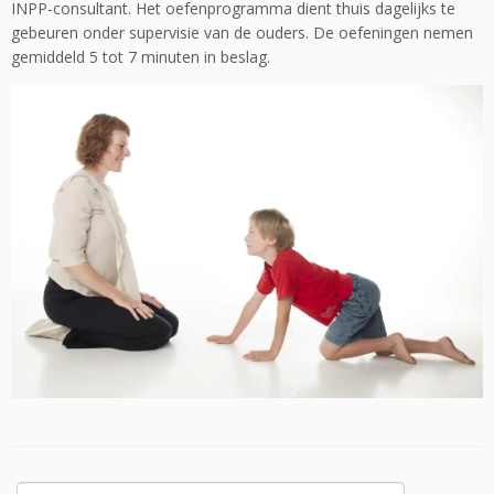
INPP-consultant. Het oefenprogramma dient thuis dagelijks te
gebeuren onder supervisie van de ouders. De oefeningen nemen
gemiddeld 5 tot 7 minuten in beslag.
Search