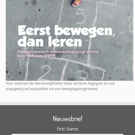
Voor iedereen die leermoeilijkheden beter wil leren begrijpen en ook
stapsgewijs wil aanpakken via een bewegingsprogramma.
Nieuwsbrief
First Name