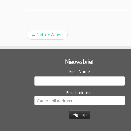
←
Natalie Allaert
Nieuwsbrief
First Name
Email address: